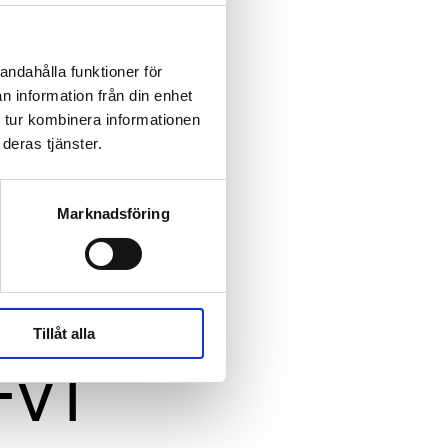
andahålla funktioner för
n information från din enhet
 tur kombinera informationen
deras tjänster.
Marknadsföring
Tillåt alla
-v1