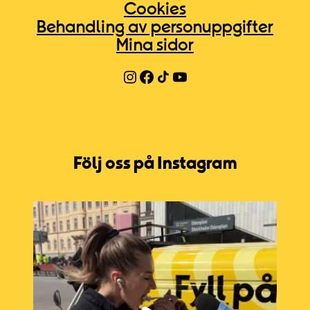
Cookies
Behandling av personuppgifter
Mina sidor
Följ oss på Instagram