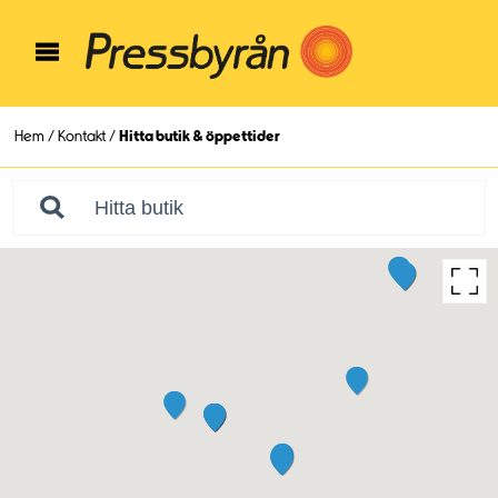
Hem
/
Kontakt
/
Hitta butik & öppettider