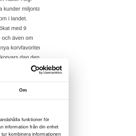
Om
andahålla funktioner för
n information från din enhet
 tur kombinera informationen