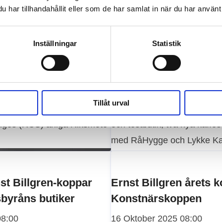
har tillhandahållit eller som de har samlat in när du har använt 
Inställningar
Statistik
Tillåt urval