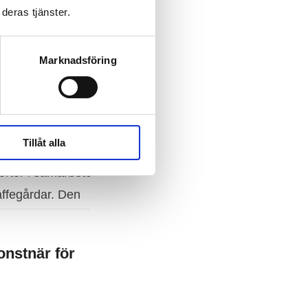
deras tjänster.
Marknadsföring
Tillåt alla