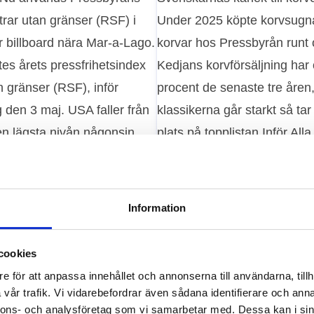
Information
cookies
e för att anpassa innehållet och annonserna till användarna, tillh
vår trafik. Vi vidarebefordrar även sådana identifierare och anna
nnons- och analysföretag som vi samarbetar med. Dessa kan i sin