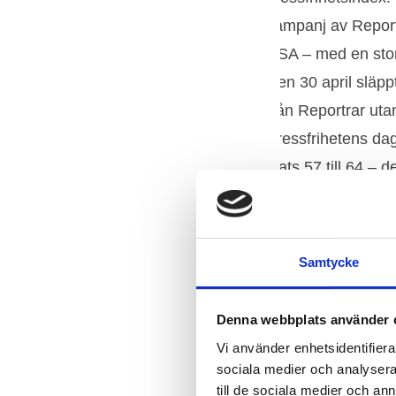
Samtycke
Denna webbplats använder 
Vi använder enhetsidentifierar
sociala medier och analysera 
till de sociala medier och a