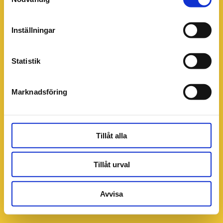
Inställningar
Statistik
Marknadsföring
Tillåt alla
Tillåt urval
Avvisa