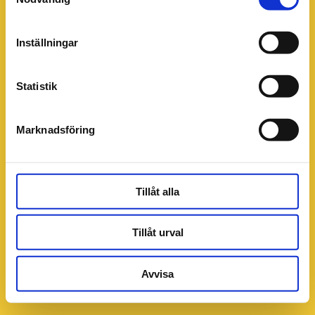
Inställningar
Statistik
Marknadsföring
Tillåt alla
Tillåt urval
Avvisa