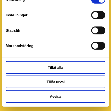
Inställningar
Statistik
Marknadsföring
Tillåt alla
Tillåt urval
Avvisa