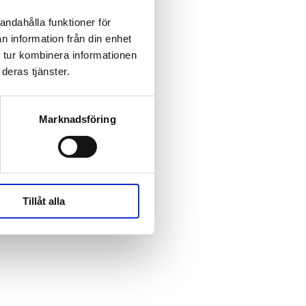
andahålla funktioner för
n information från din enhet
 tur kombinera informationen
deras tjänster.
Marknadsföring
Tillåt alla