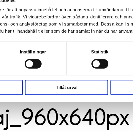
cookies
e för att anpassa innehållet och annonserna till användarna, tillh
vår trafik. Vi vidarebefordrar även sådana identifierare och anna
nnons- och analysföretag som vi samarbetar med. Dessa kan i sin
har tillhandahållit eller som de har samlat in när du har använt 
Inställningar
Statistik
Tillåt urval
j_960x640px