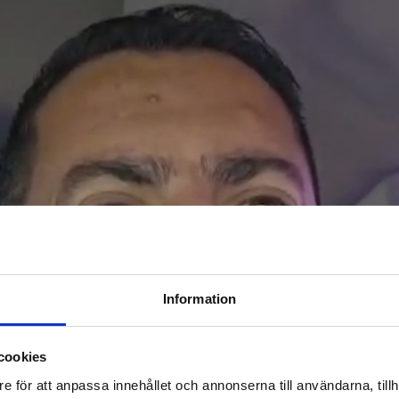
Information
cookies
e för att anpassa innehållet och annonserna till användarna, tillh