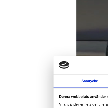
Samtycke
Denna webbplats använder 
Vi använder enhetsidentifierar