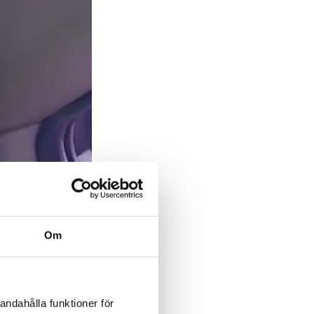
Om
andahålla funktioner för