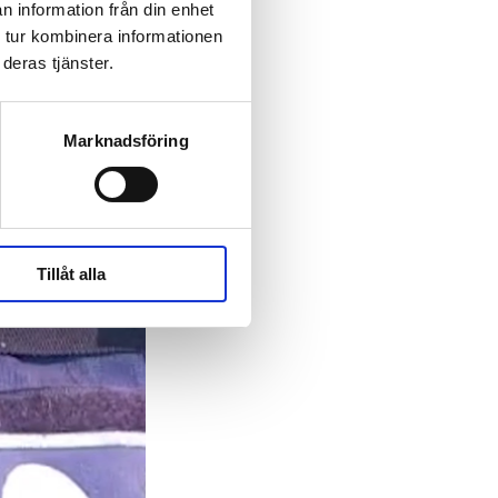
n information från din enhet
 tur kombinera informationen
deras tjänster.
Marknadsföring
Tillåt alla