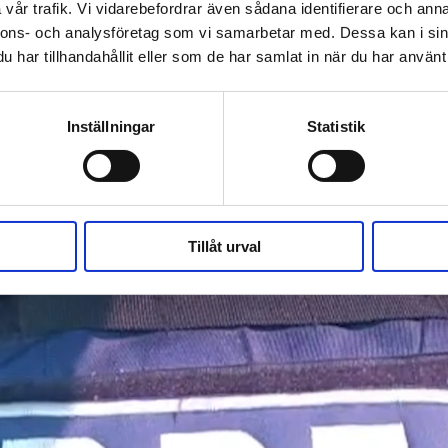
vår trafik. Vi vidarebefordrar även sådana identifierare och anna
nnons- och analysföretag som vi samarbetar med. Dessa kan i sin
har tillhandahållit eller som de har samlat in när du har använt 
Inställningar
Statistik
Tillåt urval