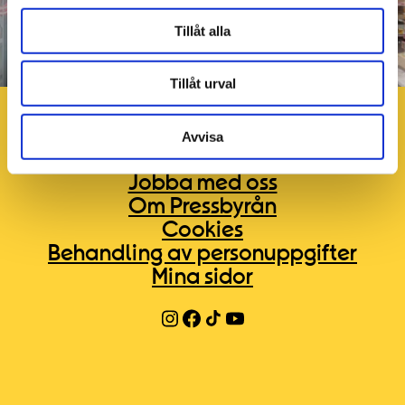
Tillåt alla
Tillåt urval
Avvisa
Kontakt
Jobba med oss
Om Pressbyrån
Cookies
Behandling av personuppgifter
Mina sidor