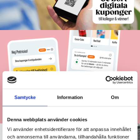
Samtycke
Information
Om
Denna webbplats använder cookies
Vi använder enhetsidentifierare för att anpassa innehållet
och annonserna till användarna, tillhandahålla funktioner