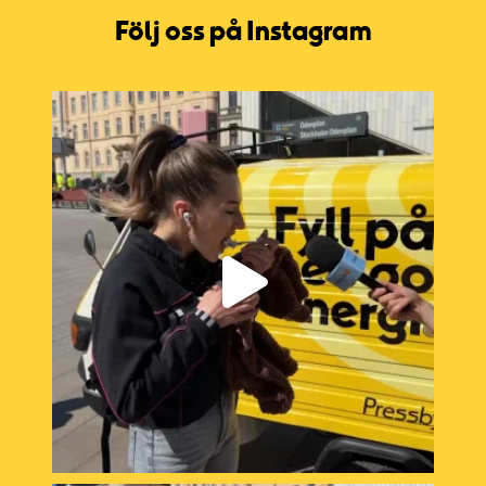
Följ oss på Instagram