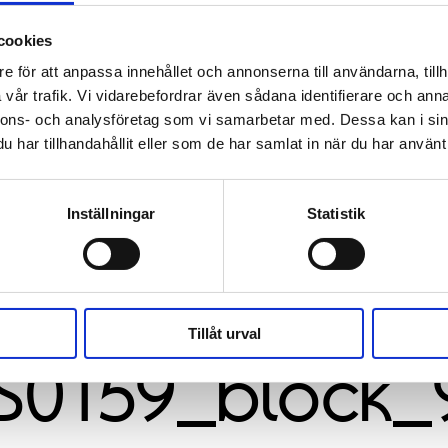
cookies
e för att anpassa innehållet och annonserna till användarna, tillh
vår trafik. Vi vidarebefordrar även sådana identifierare och anna
nnons- och analysföretag som vi samarbetar med. Dessa kan i sin
har tillhandahållit eller som de har samlat in när du har använt 
Inställningar
Statistik
Tillåt urval
S0159_block_