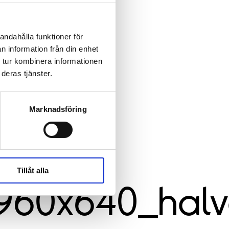
andahålla funktioner för
n information från din enhet
 tur kombinera informationen
deras tjänster.
Marknadsföring
Tillåt alla
960x640_halv