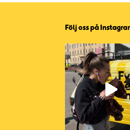
Följ oss på Instagr