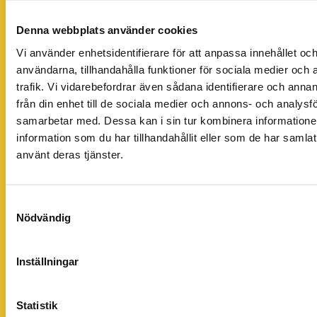
Denna webbplats använder cookies
Vi använder enhetsidentifierare för att anpassa innehållet och
användarna, tillhandahålla funktioner för sociala medier och 
trafik. Vi vidarebefordrar även sådana identifierare och anna
från din enhet till de sociala medier och annons- och analysf
samarbetar med. Dessa kan i sin tur kombinera informatio
information som du har tillhandahållit eller som de har samlat
använt deras tjänster.
Samtyckesval
Nödvändig
Inställningar
Statistik