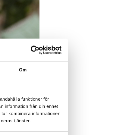
Om
andahålla funktioner för
n information från din enhet
 tur kombinera informationen
deras tjänster.