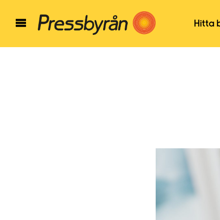
Hitta 