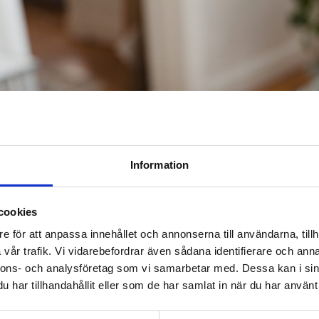
Information
cookies
e för att anpassa innehållet och annonserna till användarna, tillh
vår trafik. Vi vidarebefordrar även sådana identifierare och anna
nnons- och analysföretag som vi samarbetar med. Dessa kan i sin
har tillhandahållit eller som de har samlat in när du har använt 