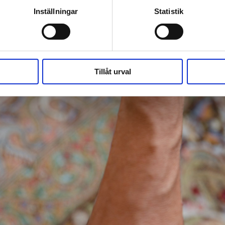
Inställningar
Statistik
Tillåt urval