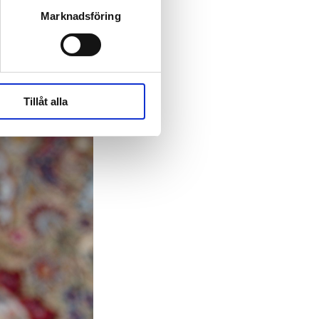
Marknadsföring
Tillåt alla