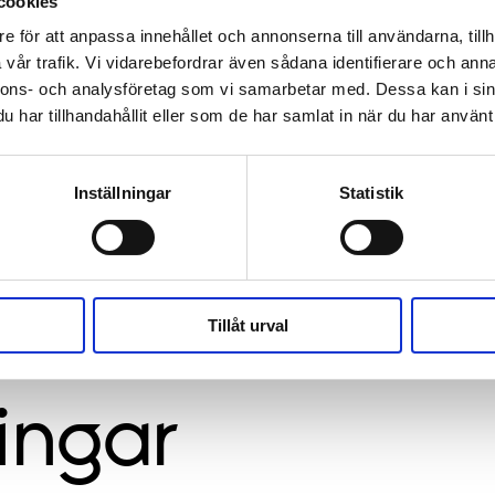
cookies
e för att anpassa innehållet och annonserna till användarna, tillh
vår trafik. Vi vidarebefordrar även sådana identifierare och anna
nnons- och analysföretag som vi samarbetar med. Dessa kan i sin
har tillhandahållit eller som de har samlat in när du har använt 
Inställningar
Statistik
Tillåt urval
ingar