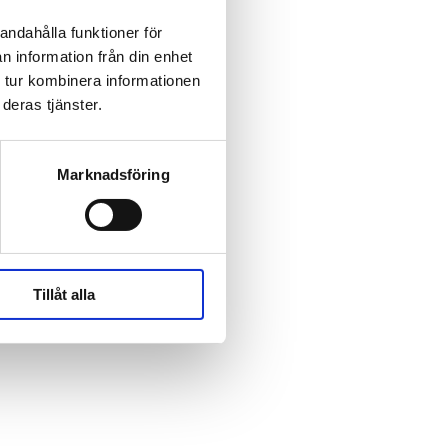
andahålla funktioner för
n information från din enhet
 tur kombinera informationen
deras tjänster.
Marknadsföring
Tillåt alla