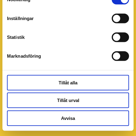
Inställningar
Statistik
Marknadsföring
Tillåt alla
Tillåt urval
Avvisa