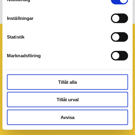
pensionärskaffe
Inställningar
Statistik
Marknadsföring
Tillåt alla
Tillåt urval
Avvisa