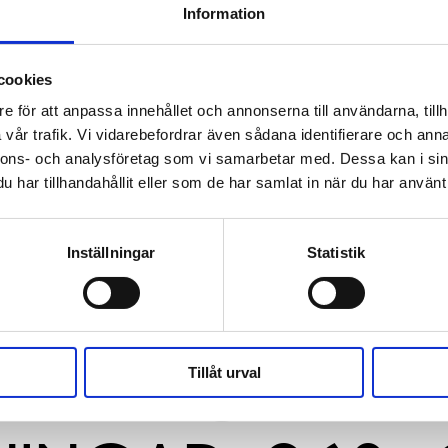
Information
cookies
e för att anpassa innehållet och annonserna till användarna, tillh
vår trafik. Vi vidarebefordrar även sådana identifierare och anna
nnons- och analysföretag som vi samarbetar med. Dessa kan i sin
har tillhandahållit eller som de har samlat in när du har använt 
Inställningar
Statistik
ERNATIONELLA
Tillåt urval