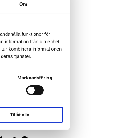
Om
andahålla funktioner för
n information från din enhet
 tur kombinera informationen
deras tjänster.
Marknadsföring
Tillåt alla