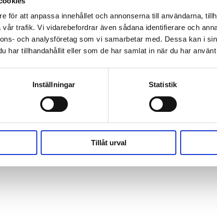
cookies
e för att anpassa innehållet och annonserna till användarna, tillh
vår trafik. Vi vidarebefordrar även sådana identifierare och anna
nnons- och analysföretag som vi samarbetar med. Dessa kan i sin
har tillhandahållit eller som de har samlat in när du har använt 
Inställningar
Statistik
Tillåt urval