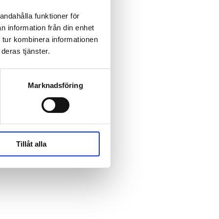
andahålla funktioner för
n information från din enhet
 tur kombinera informationen
deras tjänster.
Marknadsföring
Tillåt alla