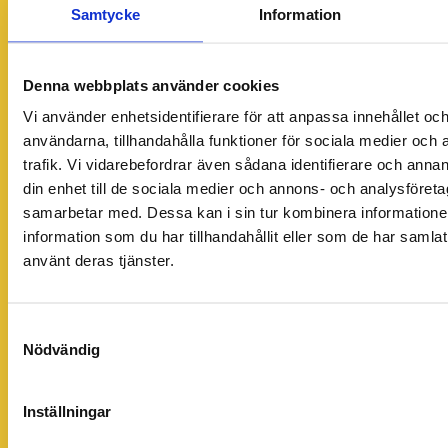
Samtycke
Information
Denna webbplats använder cookies
Vi använder enhetsidentifierare för att anpassa innehållet och
användarna, tillhandahålla funktioner för sociala medier och 
trafik. Vi vidarebefordrar även sådana identifierare och annan
din enhet till de sociala medier och annons- och analysföret
samarbetar med. Dessa kan i sin tur kombinera informatio
information som du har tillhandahållit eller som de har samlat
använt deras tjänster.
Samtyckesval
Nödvändig
Inställningar