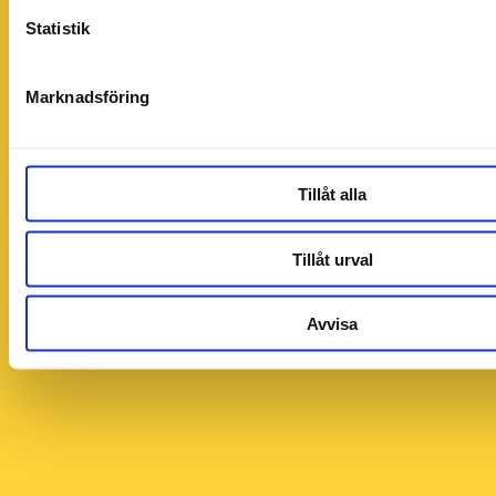
Statistik
Marknadsföring
Tillåt alla
Tillåt urval
Avvisa