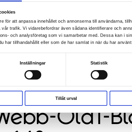
cookies
e för att anpassa innehållet och annonserna till användarna, tillh
vår trafik. Vi vidarebefordrar även sådana identifierare och anna
nnons- och analysföretag som vi samarbetar med. Dessa kan i sin
har tillhandahållit eller som de har samlat in när du har använt 
Inställningar
Statistik
Tillåt urval
Webb-Old1-Bl