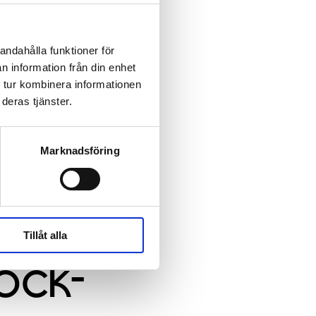
andahålla funktioner för
n information från din enhet
 tur kombinera informationen
deras tjänster.
Marknadsföring
Tillåt alla
ock-