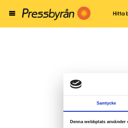
Hitta 
Samtycke
Denna webbplats använder 