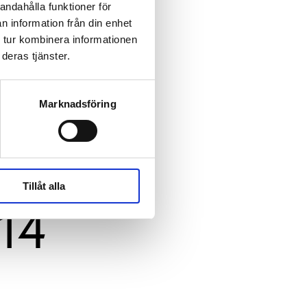
andahålla funktioner för
n information från din enhet
 tur kombinera informationen
deras tjänster.
Marknadsföring
Tillåt alla
14