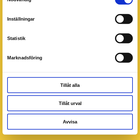
Inställningar
Statistik
Marknadsföring
Tillåt alla
Tillåt urval
Avvisa