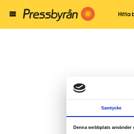
Hitta 
Samtycke
Denna webbplats använder 